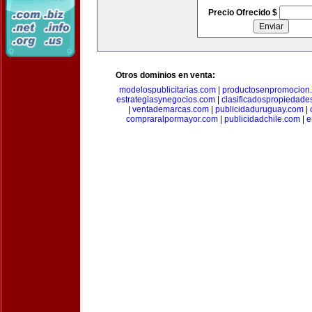
Precio Ofrecido $
Otros dominios en venta:
modelospublicitarias.com
|
productosenpromocion
estrategiasynegocios.com
|
clasificadospropiedade
|
ventademarcas.com
|
publicidaduruguay.com
|
compraralpormayor.com
|
publicidadchile.com
|
e