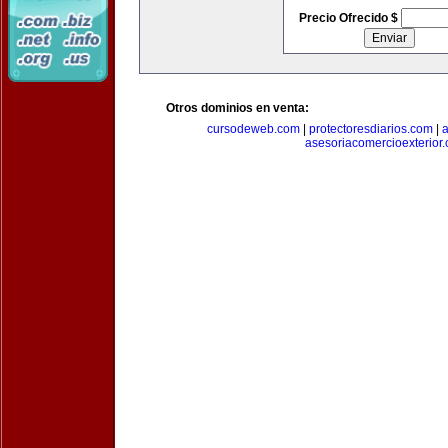
Precio Ofrecido $
Otros dominios en venta:
cursodeweb.com
|
protectoresdiarios.com
|
a
asesoriacomercioexterior