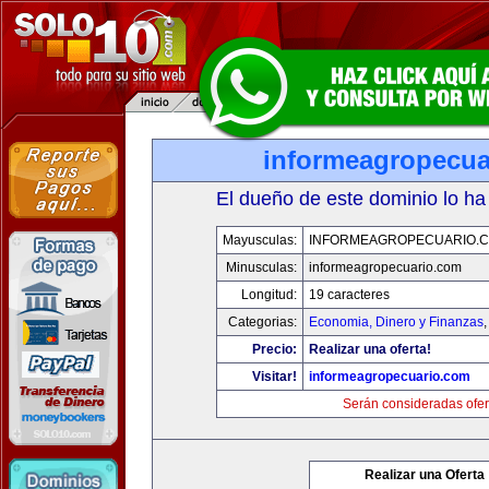
informeagropecua
El dueño de este dominio lo ha
Mayusculas:
INFORMEAGROPECUARIO.
Minusculas:
informeagropecuario.com
Longitud:
19 caracteres
Categorias:
Economia, Dinero y Finanzas
Precio:
Realizar una oferta!
Visitar!
informeagropecuario.com
Serán consideradas ofer
Realizar una Oferta