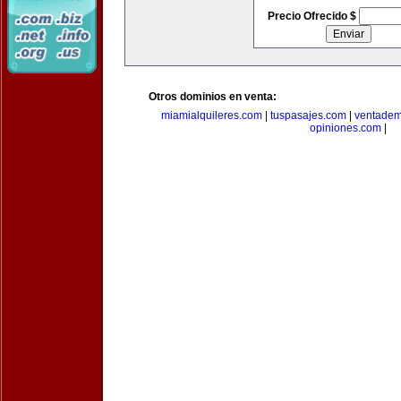
Precio Ofrecido $
Otros dominios en venta:
miamialquileres.com
|
tuspasajes.com
|
ventadem
opiniones.com
|