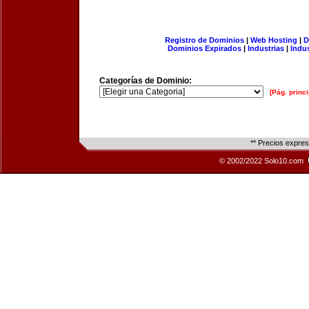
Registro de Dominios
|
Web Hosting
|
D
Dominios Expirados
|
Industrias
|
Indu
Categorías de Dominio:
[Pág. princi
** Precios expre
© 2002/2022 Solo10.com