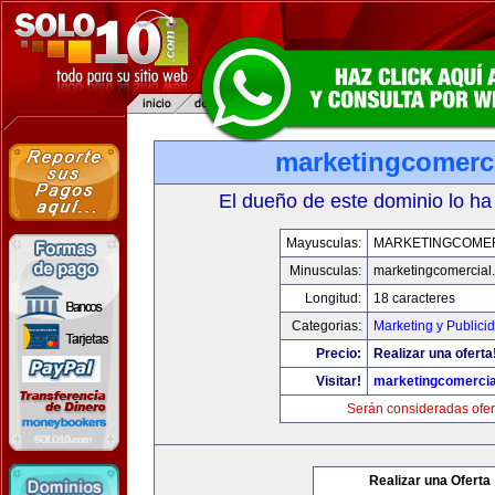
marketingcomerc
El dueño de este dominio lo ha
Mayusculas:
MARKETINGCOME
Minusculas:
marketingcomercial
Longitud:
18 caracteres
Categorias:
Marketing y Publici
Precio:
Realizar una oferta
Visitar!
marketingcomercia
Serán consideradas ofer
Realizar una Oferta