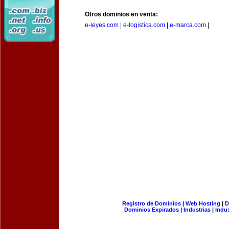
Otros dominios en venta:
e-leyes.com
|
e-logistica.com
|
e-marca.com
|
Registro de Dominios
|
Web Hosting
|
D
Dominios Expirados
|
Industrias
|
Indu